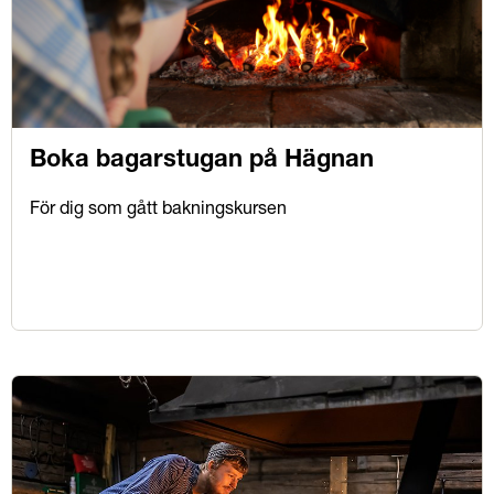
Boka bagarstugan på Hägnan
För dig som gått bakningskursen