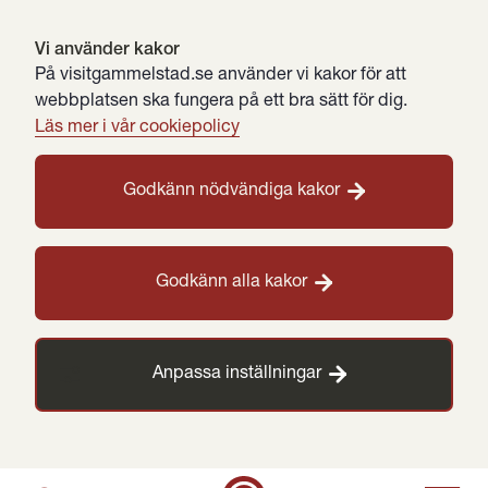
Vi använder kakor
På visitgammelstad.se använder vi kakor för att
webbplatsen ska fungera på ett bra sätt för dig.
Läs mer i vår cookiepolicy
Godkänn nödvändiga kakor
Godkänn alla kakor
Anpassa inställningar