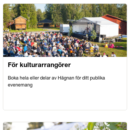
För kulturarrangörer
Boka hela eller delar av Hägnan för ditt publika
evenemang