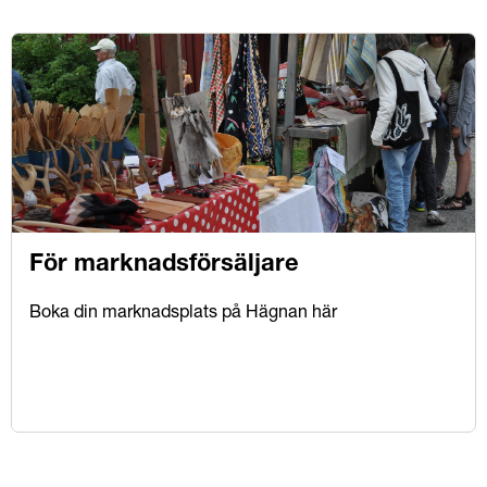
För marknadsförsäljare
Boka din marknadsplats på Hägnan här