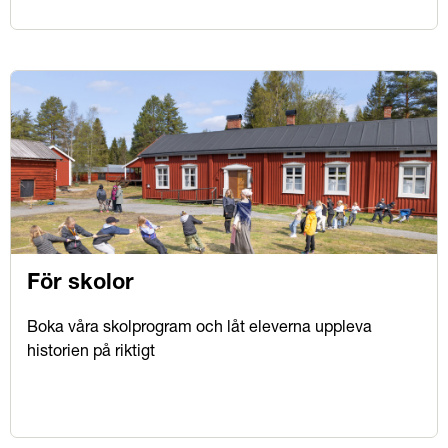
För skolor
Boka våra skolprogram och låt eleverna uppleva
historien på riktigt