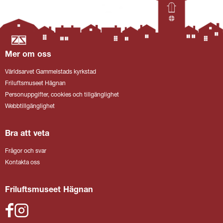
Mer om oss
Världsarvet Gammelstads kyrkstad
Friluftsmuseet Hägnan
Personuppgifter, cookies och tillgänglighet
Webbtillgänglighet
Bra att veta
Frågor och svar
Kontakta oss
Friluftsmuseet Hägnan