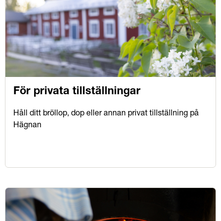
För privata tillställningar
Håll ditt bröllop, dop eller annan privat tillställning på
Hägnan