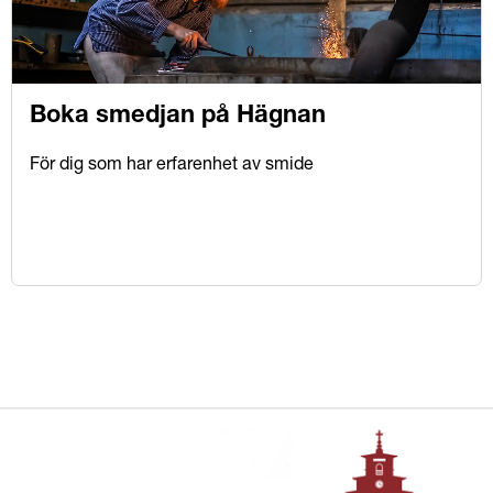
Boka smedjan på Hägnan
För dig som har erfarenhet av smide