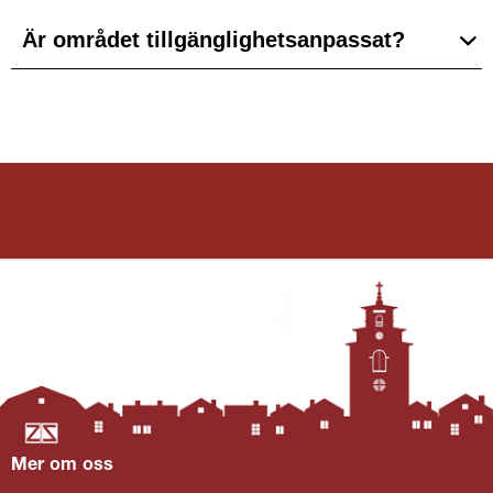
Är området tillgänglighetsanpassat?
Mer om oss