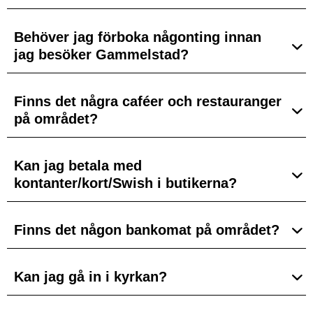
Behöver jag förboka någonting innan
jag besöker Gammelstad?
Finns det några caféer och restauranger
på området?
Kan jag betala med
kontanter/kort/Swish i butikerna?
Finns det någon bankomat på området?
Kan jag gå in i kyrkan?