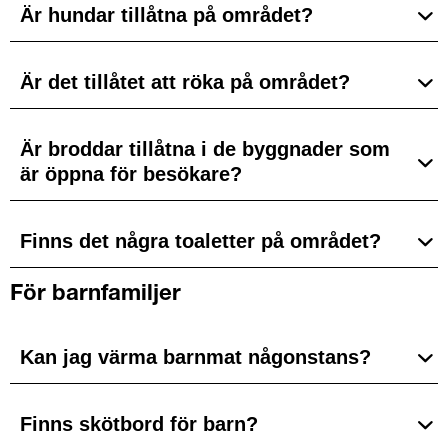
Är hundar tillåtna på området?
Är det tillåtet att röka på området?
Är broddar tillåtna i de byggnader som
är öppna för besökare?
Finns det några toaletter på området?
För barnfamiljer
Kan jag värma barnmat någonstans?
Finns skötbord för barn?