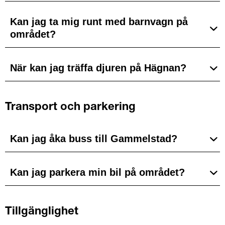
Kan jag ta mig runt med barnvagn på
området?
När kan jag träffa djuren på Hägnan?
Transport och parkering
Kan jag åka buss till Gammelstad?
Kan jag parkera min bil på området?
Tillgänglighet