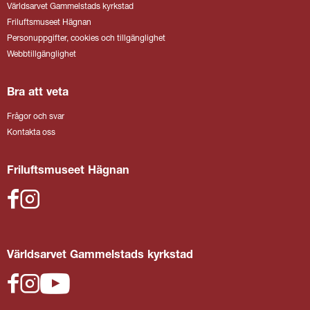
Världsarvet Gammelstads kyrkstad
Friluftsmuseet Hägnan
Personuppgifter, cookies och tillgänglighet
Webbtillgänglighet
Bra att veta
Frågor och svar
Kontakta oss
Friluftsmuseet Hägnan
Världsarvet Gammelstads kyrkstad