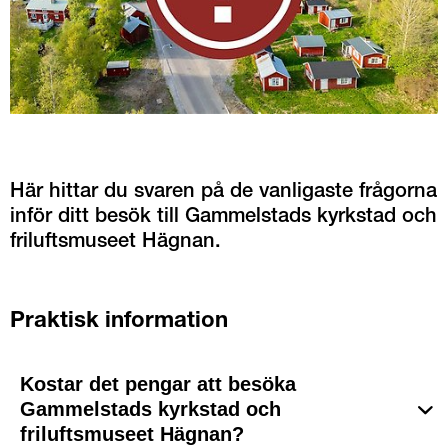
Här hittar du svaren på de vanligaste frågorna 
inför ditt besök till Gammelstads kyrkstad och 
friluftsmuseet Hägnan.
Praktisk information
Kostar det pengar att besöka
Gammelstads kyrkstad och
friluftsmuseet Hägnan?