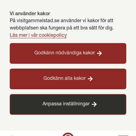
Vi använder kakor
På visitgammelstad.se använder vi kakor för att
webbplatsen ska fungera på ett bra sätt för dig.
Läs mer i vår cookiepolicy
Godkänn nödvändiga kakor
Godkänn alla kakor
Anpassa inställningar