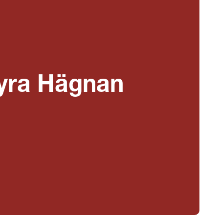
hyra Hägnan