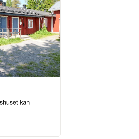
shuset kan