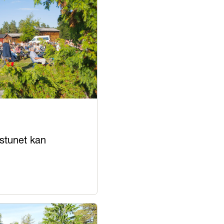
stunet kan