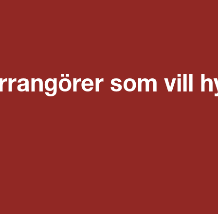
arrangörer som vill 