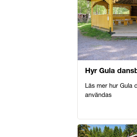
Hyr Gula dans
Läs mer hur Gula 
användas