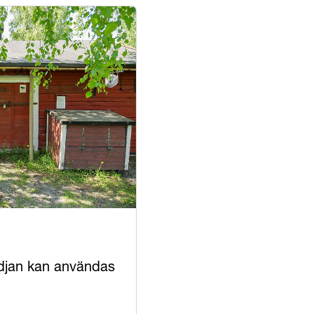
djan kan användas