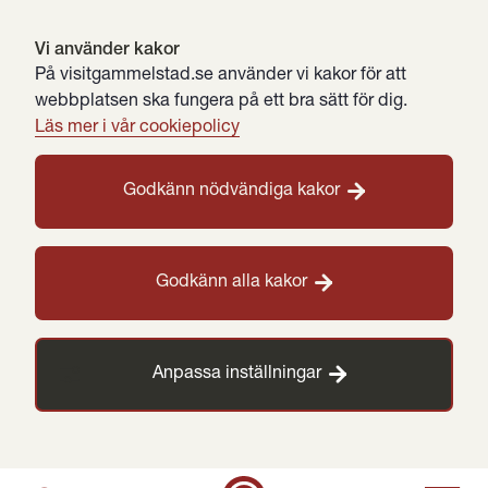
Vi använder kakor
På visitgammelstad.se använder vi kakor för att
webbplatsen ska fungera på ett bra sätt för dig.
Läs mer i vår cookiepolicy
Godkänn nödvändiga kakor
Godkänn alla kakor
Anpassa inställningar