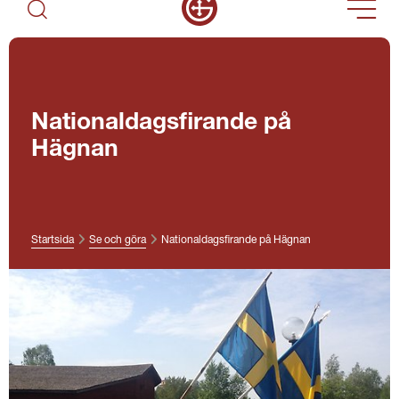
Nationaldagsfirande på
Hägnan
Startsida
Se och göra
Nationaldagsfirande på Hägnan