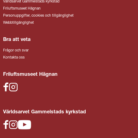
Världsarvet Gammelstads kyrkstad
Friluftsmuseet Hägnan
Personuppgifter, cookies och tillgänglighet
Webbtillgänglighet
Bra att veta
Frågor och svar
Kontakta oss
Friluftsmuseet Hägnan
Världsarvet Gammelstads kyrkstad