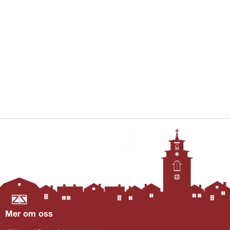
Mer om oss