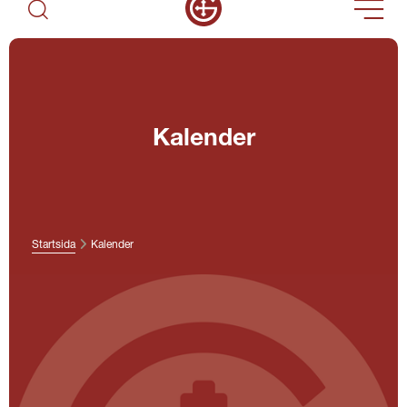
Kalender
Startsida
Kalender