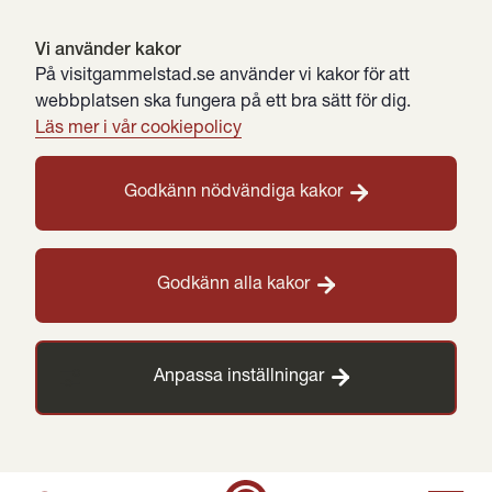
Vi använder kakor
På visitgammelstad.se använder vi kakor för att
webbplatsen ska fungera på ett bra sätt för dig.
Läs mer i vår cookiepolicy
Godkänn nödvändiga kakor
Godkänn alla kakor
Anpassa inställningar