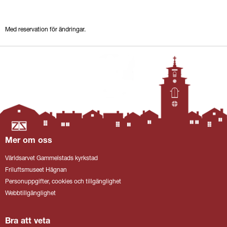
Med reservation för ändringar.
Mer om oss
Världsarvet Gammelstads kyrkstad
Friluftsmuseet Hägnan
Personuppgifter, cookies och tillgänglighet
Webbtillgänglighet
Bra att veta