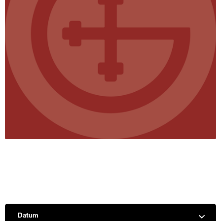
Datum