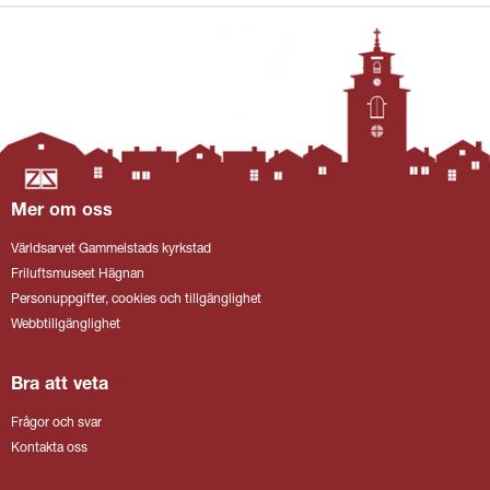
Mer om oss
Världsarvet Gammelstads kyrkstad
Friluftsmuseet Hägnan
Personuppgifter, cookies och tillgänglighet
Webbtillgänglighet
Bra att veta
Frågor och svar
Kontakta oss