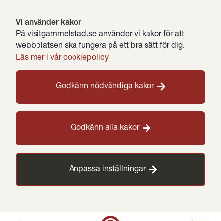
Vi använder kakor
På visitgammelstad.se använder vi kakor för att
webbplatsen ska fungera på ett bra sätt för dig.
Läs mer i vår cookiepolicy
Godkänn nödvändiga kakor
Godkänn alla kakor
Anpassa inställningar