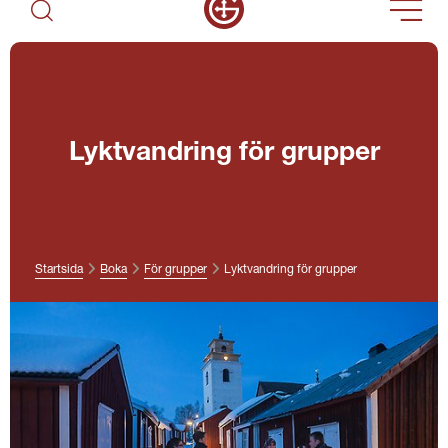
Lyktvandring för grupper
Startsida
Boka
För grupper
Lyktvandring för grupper